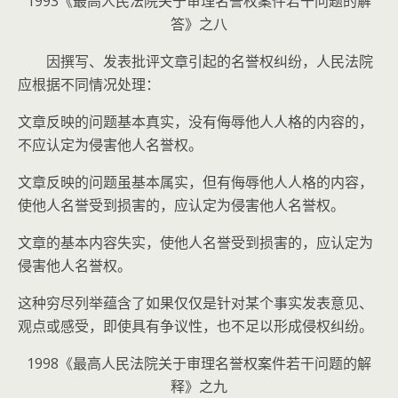
1993《最高人民法院关于审理名誉权案件若干问题的解
答》之八
因撰写、发表批评文章引起的名誉权纠纷，人民法院
应根据不同情况处理：
文章反映的问题基本真实，没有侮辱他人人格的内容的，
不应认定为侵害他人名誉权。
文章反映的问题虽基本属实，但有侮辱他人人格的内容，
使他人名誉受到损害的，应认定为侵害他人名誉权。
文章的基本内容失实，使他人名誉受到损害的，应认定为
侵害他人名誉权。
这种穷尽列举蕴含了如果仅仅是针对某个事实发表意见、
观点或感受，即使具有争议性，也不足以形成侵权纠纷。
1998《最高人民法院关于审理名誉权案件若干问题的解
释》之九