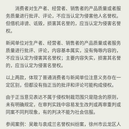
消费者对生产者、经营者、销售者的产品质量或者服
务质量进行批评、评论，不应当认定为侵害他人名誉权。
但借机诽谤、诋毁，损害其名誉的，应当认定为侵害名誉
权。
新闻单位对生产者、经营者、销售者的产品质量或者服务
质量进行批评、评论，内容基本属实，没有侮辱内容的，
不应当认定为侵害其名誉权；主要内容失实，损害其名誉
的，应当认定为侵害名誉权。
以上两款，体现了普通消费者与新闻单位注意义务存在一
定区别，但都没有指正当的批评和评论可能构成侵权。
由于正当意见表达不属于侵权制裁范围只是隐含的原则，
未有明确规定，在审判实践中容易发生改判或再审重判或
同案不同判现象，有的判决不能为社会信服。
参阅案例：吴敢与袁成兰名誉权纠纷案，徐州市云龙区人