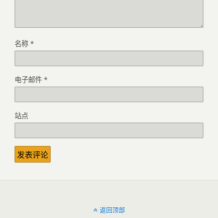
名称
*
电子邮件
*
站点
返回顶部