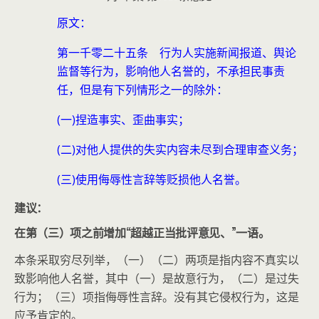
原文：
第一千零二十五条 行为人实施新闻报道、舆论
监督等行为，影响他人名誉的，不承担民事责
任，但是有下列情形之一的除外：
(一)捏造事实、歪曲事实；
(二)对他人提供的失实内容未尽到合理审查义务；
(三)使用侮辱性言辞等贬损他人名誉。
建议：
在第（三）项之前增加“超越正当批评意见、”一语。
本条采取穷尽列举，（一）（二）两项是指内容不真实以
致影响他人名誉，其中（一）是故意行为，（二）是过失
行为；（三）项指侮辱性言辞。没有其它侵权行为，这是
应予肯定的。