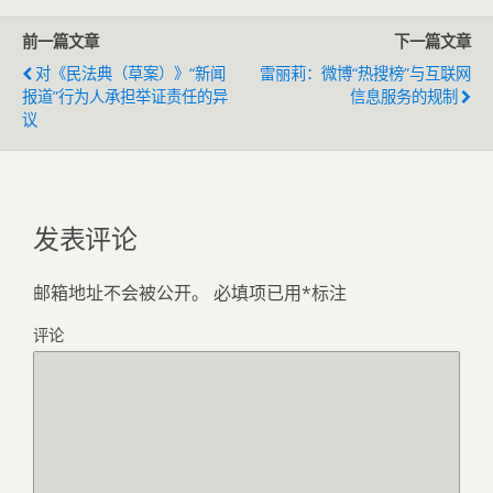
前一篇文章
下一篇文章
对《民法典（草案）》“新闻
雷丽莉：微博“热搜榜”与互联网
报道”行为人承担举证责任的异
信息服务的规制
议
发表评论
邮箱地址不会被公开。
必填项已用
*
标注
评论