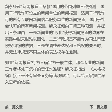
魏永征就“新闻报道四条款”适用的范围列举三种预测：适
用于行政许可设立的新闻单位的新闻报道，适用于行政许
可的所有互联网新闻信息服务单位的新闻报道，适用于社
会认可的所有新闻报道。魏永征倾向于第三种预测，并提
出三条理由：一是新闻业的“液化”使得新闻报道的边界在
实践中越来越难以固化；二是行政规章不能作为司法审理
侵权纠纷的依据；三是在调整表达权和人格权的关系时，
并无法律规定不同主体的表达权存在差别。
如果“新闻报道”行为人确定为一般主体，那么专业的新闻
工作者将处于怎样的责任水准呢？魏永征指出，《人格权
编》接下来还有审查义务等诸项规定，可以给大家提供深
入思考的依据。
前一篇文章
下一篇文章