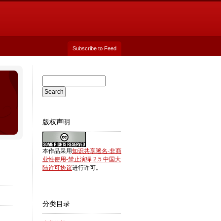
Subscribe to Feed
版权声明
本作品采用
知识共享署名-非商
业性使用-禁止演绎 2.5 中国大
陆许可协议
进行许可。
分类目录