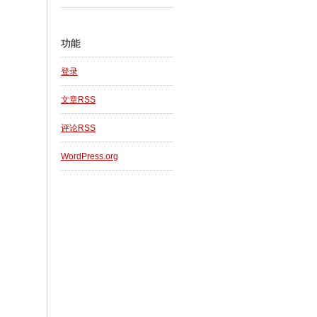
功能
登录
文章
RSS
评论
RSS
WordPress.org