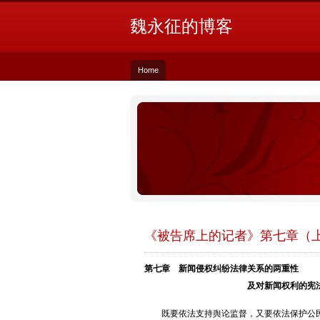
魏永征的博客
Home
《被告席上的记者》第七章（
第七章 新闻侵权纠纷法律关系的两重性
及对新闻权利的宪法
既要依法支持舆论监督，又要依法保护公民