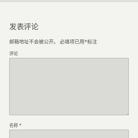
发表评论
邮箱地址不会被公开。
必填项已用
*
标注
评论
名称
*