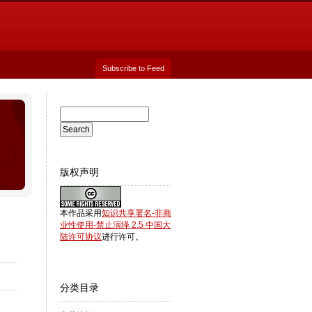
Subscribe to Feed
版权声明
本作品采用
知识共享署名-非商
业性使用-禁止演绎 2.5 中国大
陆许可协议
进行许可。
分类目录