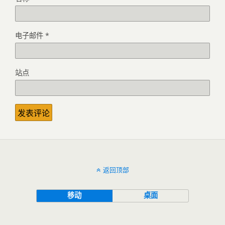
电子邮件
*
站点
返回顶部
移动
桌面