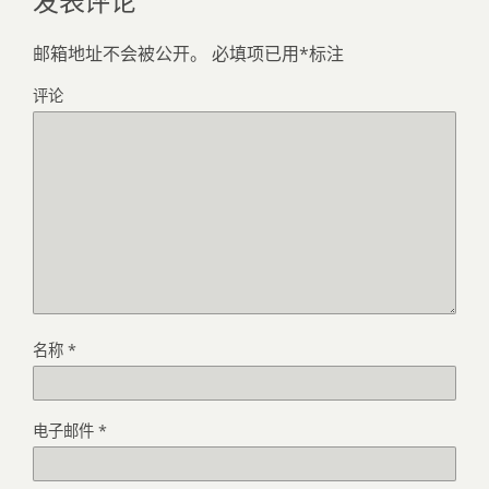
邮箱地址不会被公开。
必填项已用
*
标注
评论
名称
*
电子邮件
*