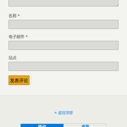
名称
*
电子邮件
*
站点
返回顶部
移动
桌面