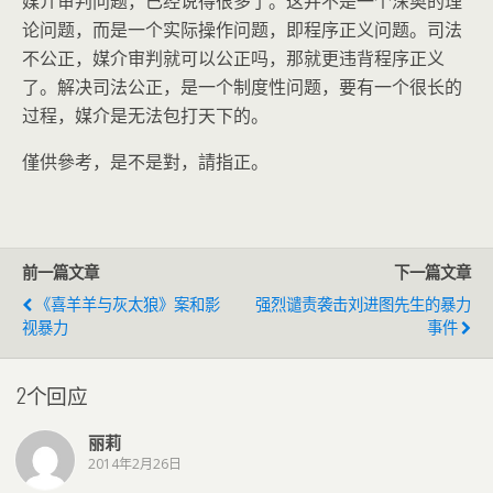
媒介审判问题，已经说得很多了。这并不是一个深奥的理
论问题，而是一个实际操作问题，即程序正义问题。司法
不公正，媒介审判就可以公正吗，那就更违背程序正义
了。解决司法公正，是一个制度性问题，要有一个很长的
过程，媒介是无法包打天下的。
僅供參考，是不是對，請指正。
前一篇文章
下一篇文章
《喜羊羊与灰太狼》案和影
强烈谴责袭击刘进图先生的暴力
视暴力
事件
2个回应
丽莉
2014年2月26日