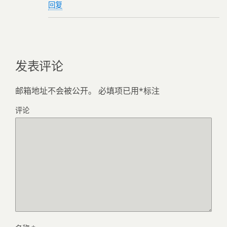
回复
发表评论
邮箱地址不会被公开。
必填项已用
*
标注
评论