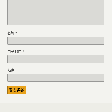
名称
*
电子邮件
*
站点