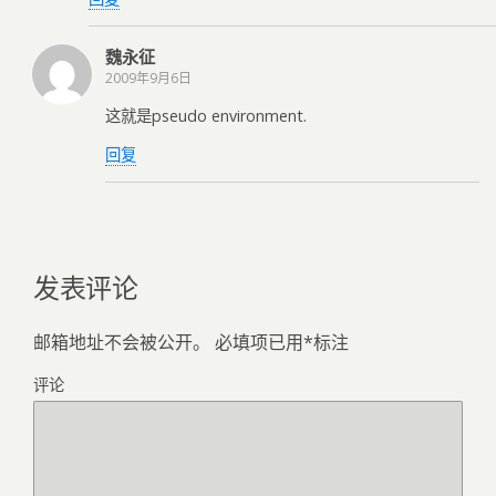
魏永征
2009年9月6日
这就是pseudo environment.
回复
发表评论
邮箱地址不会被公开。
必填项已用
*
标注
评论