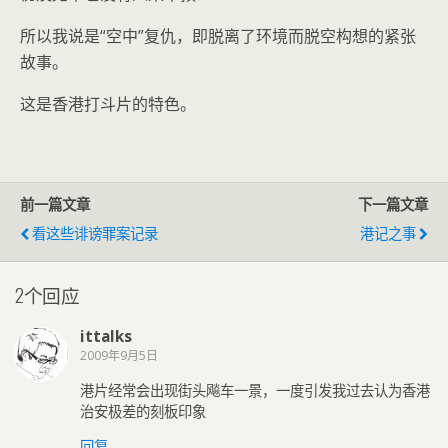
所以我说是“空中”复仇，即脱离了环境而脱空构想的紧张
故事。
这是香港打斗片的特色。
前一篇文章
下一篇文章
看这些诽谤罪案记录
港记之事
2个回应
ittalks
2009年9月5日
港片经常会出现街头飚车一景，一度引发我过去认为香港
治安极差的刻板印象
回复