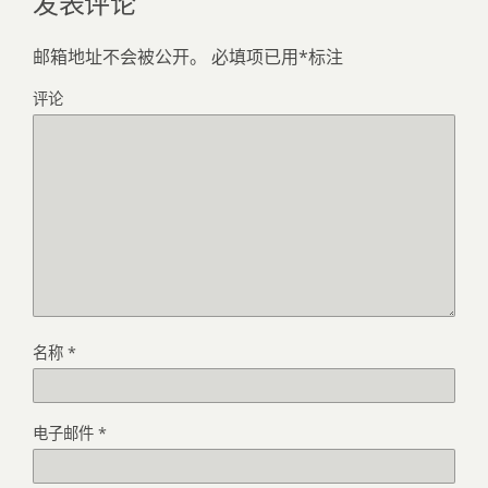
发表评论
邮箱地址不会被公开。
必填项已用
*
标注
评论
名称
*
电子邮件
*